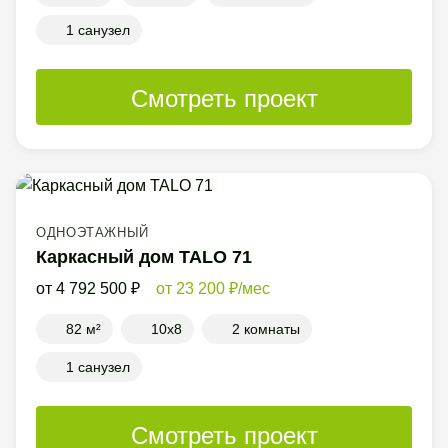
1 санузел
Смотреть проект
ОДНОЭТАЖНЫЙ
Каркасный дом TALO 71
4 792 500
23 200
/мес
82 м²
10x8
2 комнаты
1 санузел
Смотреть проект