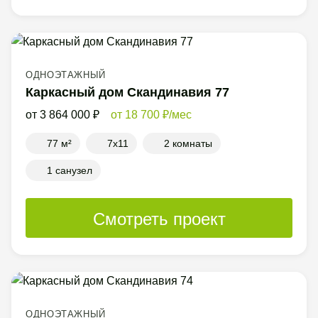
ОДНОЭТАЖНЫЙ
Каркасный дом Скандинавия 77
3 864 000
18 700
/мес
77 м²
7x11
2 комнаты
1 санузел
Смотреть проект
ОДНОЭТАЖНЫЙ