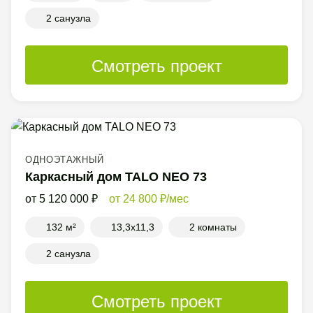
2 санузла
Смотреть проект
ОДНОЭТАЖНЫЙ
Каркасный дом TALO NEO 73
5 120 000
24 800
/мес
132 м²
13,3x11,3
2 комнаты
2 санузла
Смотреть проект