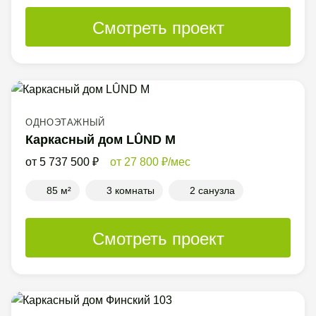
Смотреть проект
ОДНОЭТАЖНЫЙ
Каркасный дом LÛND M
5 737 500
27 800
/мес
85 м²
3 комнаты
2 санузла
Смотреть проект