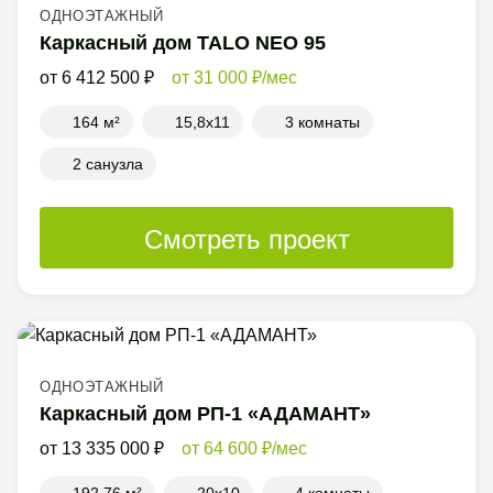
ОДНОЭТАЖНЫЙ
Каркасный дом TALO NEO 95
6 412 500
31 000
/мес
164 м²
15,8x11
3 комнаты
2 санузла
Смотреть проект
ОДНОЭТАЖНЫЙ
Каркасный дом РП-1 «АДАМАНТ»
13 335 000
64 600
/мес