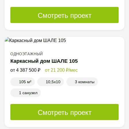
Смотреть проект
ОДНОЭТАЖНЫЙ
Каркасный дом ШАЛЕ 105
4 387 500
21 200
/мес
105 м²
10,5x10
3 комнаты
1 санузел
Смотреть проект