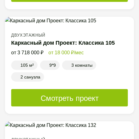
ДВУХЭТАЖНЫЙ
Каркасный дом Проект: Классика 105
3 718 000
18 000
/мес
105 м²
9*9
3 комнаты
2 санузла
Смотреть проект