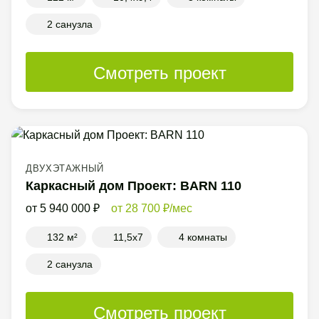
2 санузла
Смотреть проект
ДВУХЭТАЖНЫЙ
Каркасный дом Проект: BARN 110
5 940 000
28 700
/мес
132 м²
11,5x7
4 комнаты
2 санузла
Смотреть проект