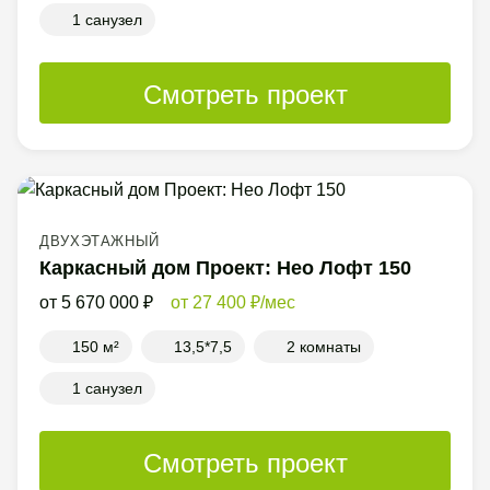
1 санузел
Смотреть проект
ДВУХЭТАЖНЫЙ
Каркасный дом Проект: Нео Лофт 150
5 670 000
27 400
/мес
150 м²
13,5*7,5
2 комнаты
1 санузел
Смотреть проект