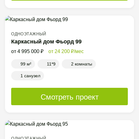
ОДНОЭТАЖНЫЙ
Каркасный дом Фьорд 99
4 995 000
24 200
/мес
99 м²
11*9
2 комнаты
1 санузел
Смотреть проект
ОДНОЭТАЖНЫЙ