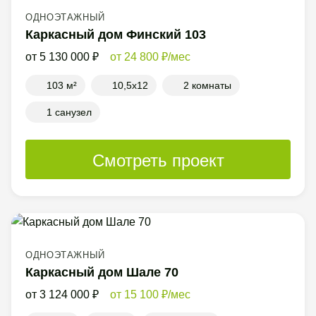
ОДНОЭТАЖНЫЙ
Каркасный дом Финский 103
5 130 000
24 800
/мес
103 м²
10,5x12
2 комнаты
1 санузел
Смотреть проект
ОДНОЭТАЖНЫЙ
Каркасный дом Шале 70
3 124 000
15 100
/мес