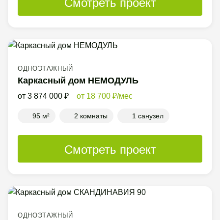
Смотреть проект
ОДНОЭТАЖНЫЙ
Каркасный дом НЕМОДУЛЬ
3 874 000
18 700
/мес
95 м²
2 комнаты
1 санузел
Смотреть проект
ОДНОЭТАЖНЫЙ