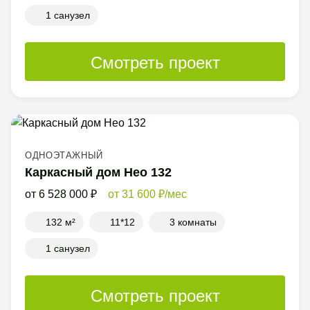
1 санузел
Смотреть проект
ОДНОЭТАЖНЫЙ
Каркасный дом Нео 132
6 528 000
31 600
/мес
132 м²
11*12
3 комнаты
1 санузел
Смотреть проект