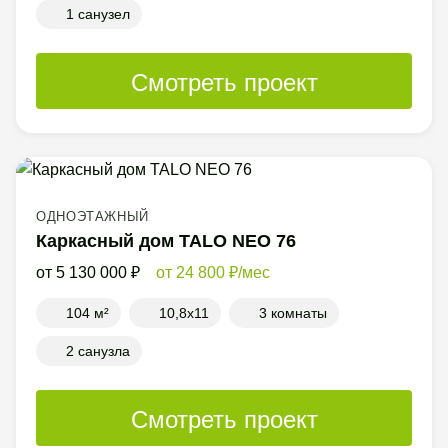
1 санузел
Смотреть проект
ОДНОЭТАЖНЫЙ
Каркасный дом TALO NEO 76
5 130 000
24 800
/мес
104 м²
10,8x11
3 комнаты
2 санузла
Смотреть проект