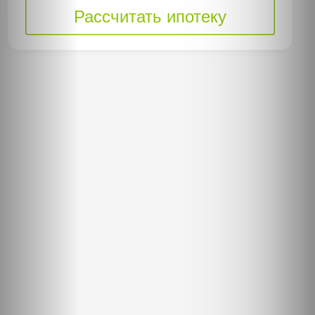
Рассчитать ипотеку