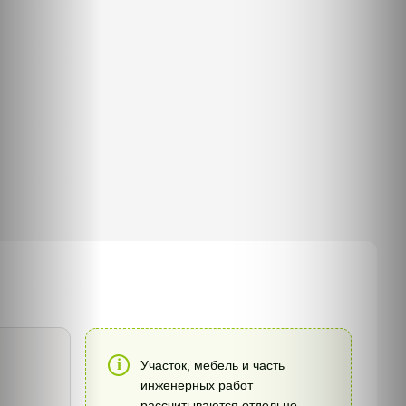
Участок, мебель и часть
инженерных работ
рассчитываются отдельно.