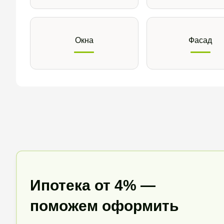
Окна
Фасад
Ипотека от 4% —
поможем оформить