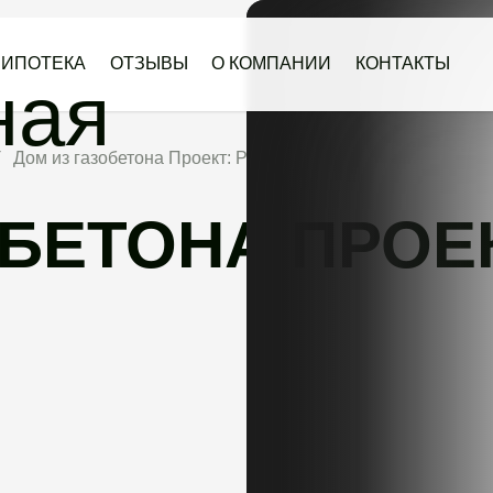
ИПОТЕКА
ОТЗЫВЫ
О КОМПАНИИ
КОНТАКТЫ
Дом из газобетона Проект: РП-65
БЕТОНА ПРОЕК