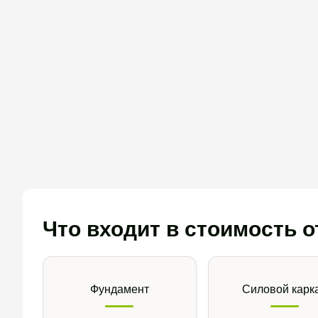
Что входит в стоимость 
Фундамент
Силовой карк