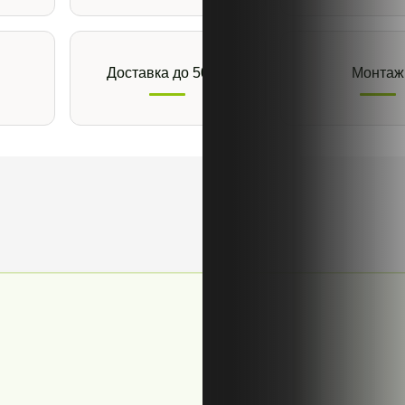
Доставка до 50 км
Монтаж