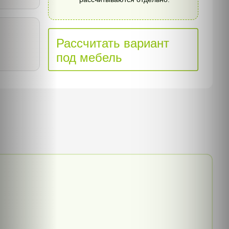
Рассчитать вариант
под мебель