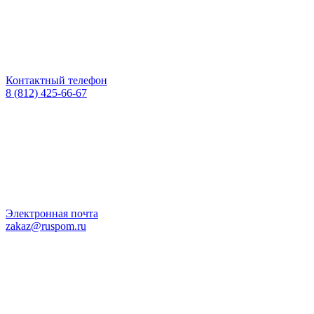
Контактный телефон
8 (812) 425-66-67
Электронная почта
zakaz@ruspom.ru