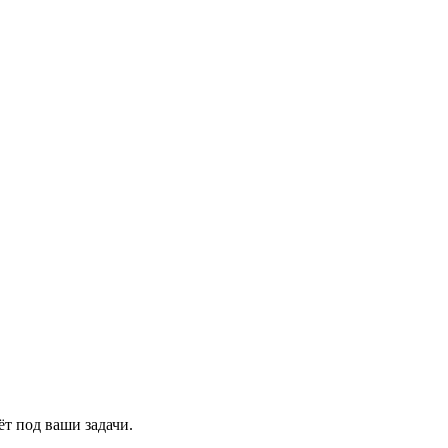
т под ваши задачи.