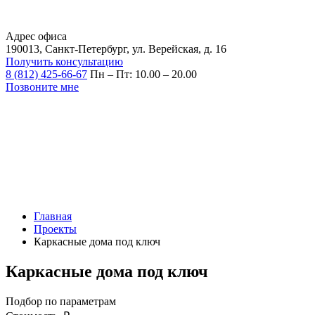
Адрес офиса
190013, Санкт-Петербург, ул. Верейская, д. 16
Получить консультацию
8 (812) 425-66-67
Пн – Пт: 10.00 – 20.00
Позвоните мне
Главная
Проекты
Каркасные дома под ключ
Каркасные дома под ключ
Подбор по параметрам