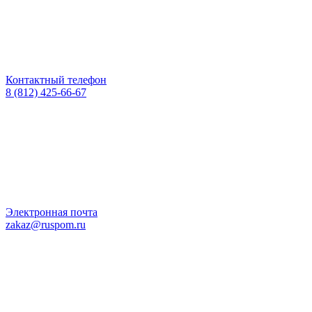
Контактный телефон
8 (812) 425-66-67
Электронная почта
zakaz@ruspom.ru