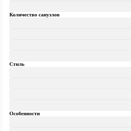
Количество санузлов
Стиль
Особенности