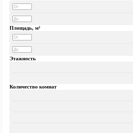
Площадь, м²
Этажность
Количество комнат