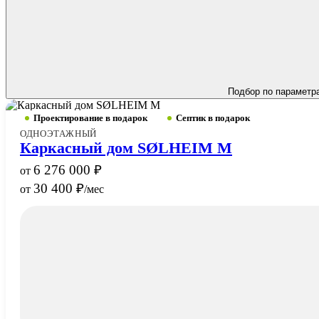
Подбор по параметр
Проектирование в подарок
Септик в подарок
ОДНОЭТАЖНЫЙ
Каркасный дом SØLHEIM M
6 276 000
30 400
/мес