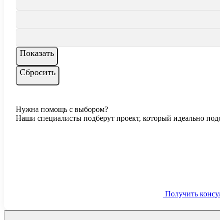
Нужна помощь с выбором?
Наши специалисты подберут проект, который идеально подо
Получить консу