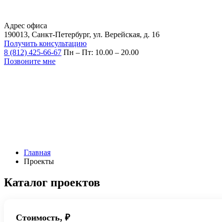
Адрес офиса
190013, Санкт-Петербург, ул. Верейская, д. 16
Получить консультацию
8 (812) 425-66-67
Пн – Пт: 10.00 – 20.00
Позвоните мне
Главная
Проекты
Каталог проектов
Стоимость, ₽