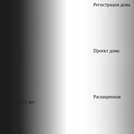
Регистрация дома
Проект дома
Расширенная
гарантия 25 лет