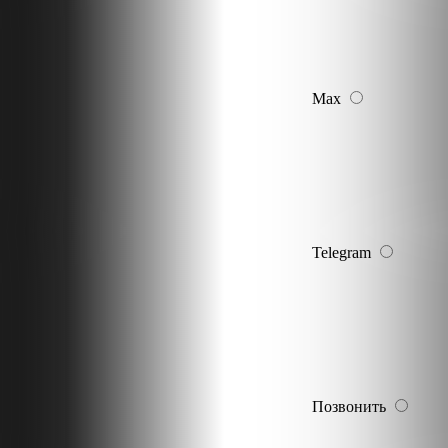
Max
Telegram
Позвонить