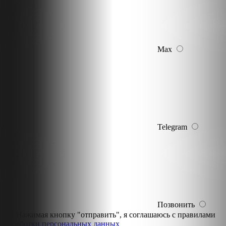
Max
Telegram
Позвонить
Нажимая кнопку "отправить", я соглашаюсь с правилами
обработки персональных данных