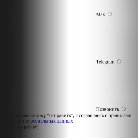
Max
Telegram
Позвонить
Нажимая кнопку "отправить", я соглашаюсь с правилами
обработки персональных данных