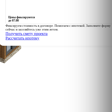
Цены фиксируются
до
07.08
Фиксируем стоимость в договоре. Помогаем с ипотекой. Заполните форму
сейчас и заселяйтесь уже этим летом.
Получить смету проекта
Рассчитать ипотеку