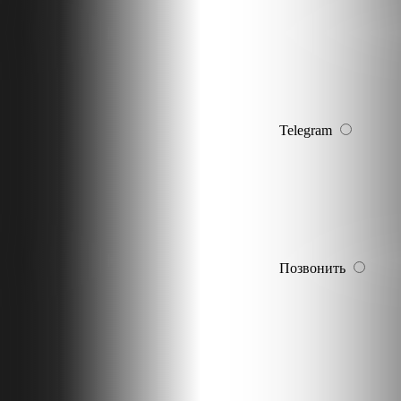
Telegram
Позвонить