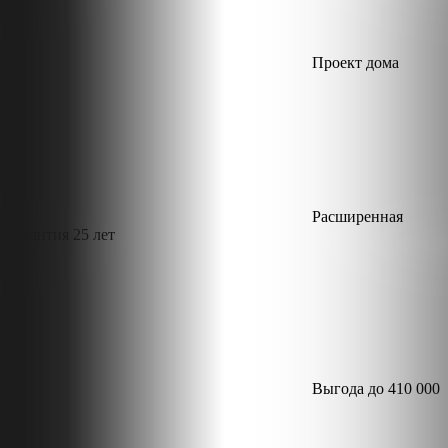
Проект дома
Расширенная
гарантия 25 лет
Выгода до
410 000
₽