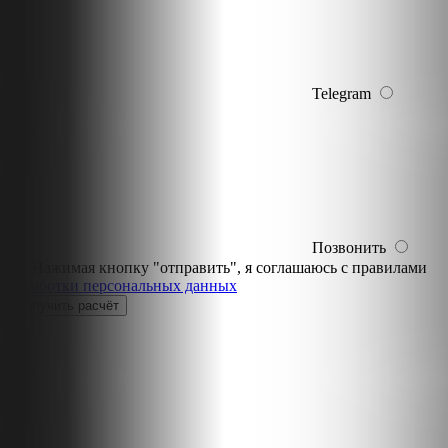
Telegram
Позвонить
Нажимая кнопку "отправить", я соглашаюсь с правилами
обработки персональных данных