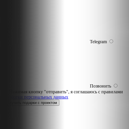
Telegram
Позвонить
Нажимая кнопку "отправить", я соглашаюсь с правилами
обработки персональных данных