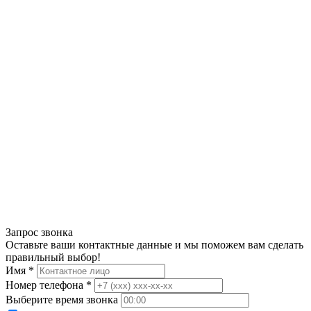
Запрос звонка
Оставьте ваши контактные данные и мы поможем вам сделать
правильный выбор!
Имя *
Номер телефона *
Выберите время звонка