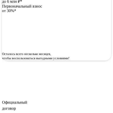
до 6 млн ₽*
Первоначальный взнос
от 30%*
Осталось всего несколько месяцев,
чтобы воспользоваться выгодными условиями!
Официальный
договор