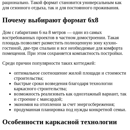
рационально. Такой формат становится универсальным как
для сезонного отдыха, так и для постоянного проживания.
Почему выбирают формат 6х8
Дом с габаритами 6 на 8 метров — один из самых
востребованных проектов в частном домостроении. Такая
площадь позволяет разместить полноценную зону кухни-
гостиной, две-три спальни и все необходимые для комфорта
помещения. При этом сохраняется компактность постройки.
Среди причин популярности таких коттеджей:
оптимальное соотношение жилой площади и стоимости
строительства;
быстрые сроки возведения благодаря технологии
каркасного строительства;
возможность реализовать как одноэтажный вариант, так
и строение с мансардой;
экономия на отоплении за счет энергосбережения;
продуманная планировка под нужды конкретной семьи.
Особенности каркасной технологии