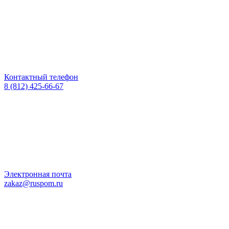
Контактный телефон
8 (812) 425-66-67
Электронная почта
zakaz@ruspom.ru