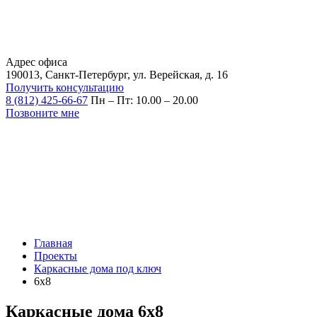
Адрес офиса
190013, Санкт-Петербург, ул. Верейская, д. 16
Получить консультацию
8 (812) 425-66-67
Пн – Пт: 10.00 – 20.00
Позвоните мне
Главная
Проекты
Каркасные дома под ключ
6x8
Каркасные дома 6х8