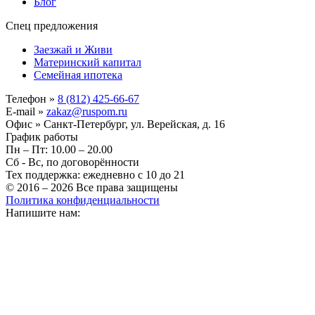
Блог
Спец предложения
Заезжай и Живи
Материнский капитал
Семейная ипотека
Телефон »
8 (812) 425-66-67
E-mail »
zakaz@ruspom.ru
Офис »
Санкт-Петербург, ул. Верейская, д. 16
График работы
Пн – Пт: 10.00 – 20.00
Сб - Вс, по договорённости
Тех поддержка: ежедневно с 10 до 21
© 2016 – 2026 Все права защищены
Политика конфиденциальности
Напишите нам: