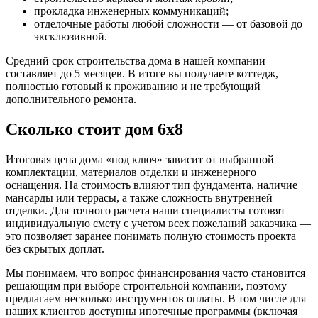
прокладка инженерных коммуникаций;
отделочные работы любой сложности — от базовой до
эксклюзивной.
Средний срок строительства дома в нашей компании
составляет до 5 месяцев. В итоге вы получаете коттедж,
полностью готовый к проживанию и не требующий
дополнительного ремонта.
Сколько стоит дом 6х8
Итоговая цена дома «под ключ» зависит от выбранной
комплектации, материалов отделки и инженерного
оснащения. На стоимость влияют тип фундамента, наличие
мансарды или террасы, а также сложность внутренней
отделки. Для точного расчета наши специалисты готовят
индивидуальную смету с учетом всех пожеланий заказчика —
это позволяет заранее понимать полную стоимость проекта
без скрытых доплат.
Мы понимаем, что вопрос финансирования часто становится
решающим при выборе строительной компании, поэтому
предлагаем несколько инструментов оплаты. В том числе для
наших клиентов доступны ипотечные программы (включая