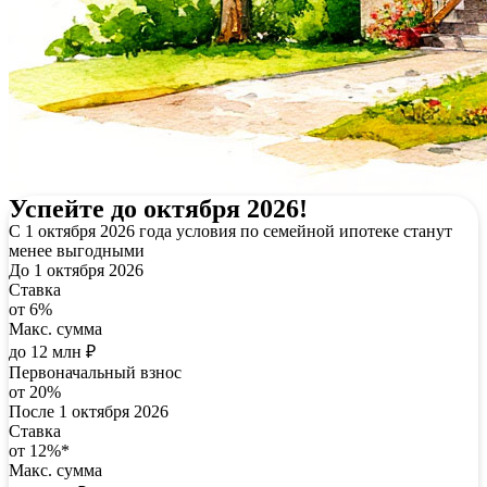
Успейте до октября 2026!
С 1 октября 2026 года условия по семейной ипотеке станут
менее выгодными
До 1 октября 2026
Ставка
от 6%
Макс. сумма
до 12 млн ₽
Первоначальный взнос
от 20%
После 1 октября 2026
Ставка
от 12%*
Макс. сумма