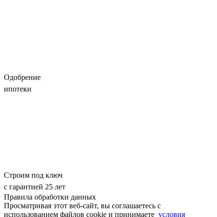
Одобрение
ипотеки
Строим под ключ
с гарантией 25 лет
Правила обработки данных
Просматривая этот веб-сайт, вы соглашаетесь с
использованием файлов cookie и принимаете
условия