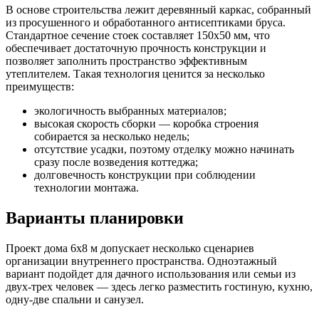
В основе строительства лежит деревянный каркас, собранный
из просушенного и обработанного антисептиками бруса.
Стандартное сечение стоек составляет 150х50 мм, что
обеспечивает достаточную прочность конструкции и
позволяет заполнить пространство эффективным
утеплителем. Такая технология ценится за несколько
преимуществ:
экологичность выбранных материалов;
высокая скорость сборки — коробка строения
собирается за несколько недель;
отсутствие усадки, поэтому отделку можно начинать
сразу после возведения коттеджа;
долговечность конструкции при соблюдении
технологии монтажа.
Варианты планировки
Проект дома 6х8 м допускает несколько сценариев
организации внутреннего пространства. Одноэтажный
вариант подойдет для дачного использования или семьи из
двух-трех человек — здесь легко разместить гостиную, кухню,
одну-две спальни и санузел.