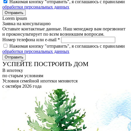
Нажимая кнопку "отправить", я соглашаюсь с правилами
обработки персональных данных
Lorem ipsum
Заявка на консультацию
Оставьте контактные данные. Наш менеджер вам перезвонит
и проконсультирует по всем возникшим вопросам.
Номер телефона или e-mail *
Нажимая кнопку "отправить", я соглашаюсь с правилами
обработки персональных данных
УСПЕЙТЕ ПОСТРОИТЬ ДОМ
В ипотеку
по старым условиям
Условия семейной ипотеки меняются
с октября 2026 года