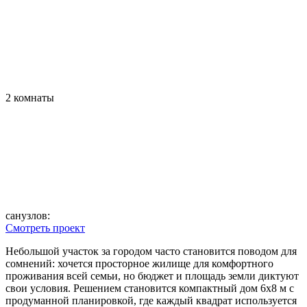
2 комнаты
санузлов:
Смотреть проект
Небольшой участок за городом часто становится поводом для
сомнений: хочется просторное жилище для комфортного
проживания всей семьи, но бюджет и площадь земли диктуют
свои условия. Решением становится компактный дом 6х8 м с
продуманной планировкой, где каждый квадрат используется