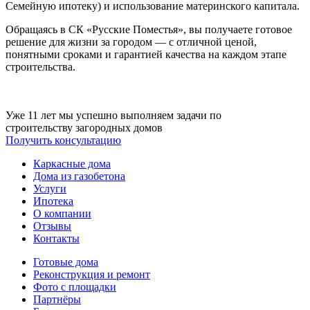
Семейную ипотеку) и использование материнского капитала.
Обращаясь в СК «Русские Поместья», вы получаете готовое
решение для жизни за городом — с отличной ценой,
понятными сроками и гарантией качества на каждом этапе
строительства.
Уже 11 лет мы успешно выполняем задачи по
строительству загородных домов
Получить консультацию
Каркасные дома
Дома из газобетона
Услуги
Ипотека
О компании
Отзывы
Контакты
Готовые дома
Реконструкция и ремонт
Фото с площадки
Партнёры