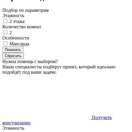
Подбор по параметрам
Этажность
2 этажа
Количество комнат
2
Особенности
Мансарда
Нужна помощь с выбором?
Наши специалисты подберут проект, который идеально
подойдёт под ваши задачи.
Получить
консультацию
Этажность