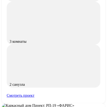
3 комнаты
2 санузла
Смотреть проект