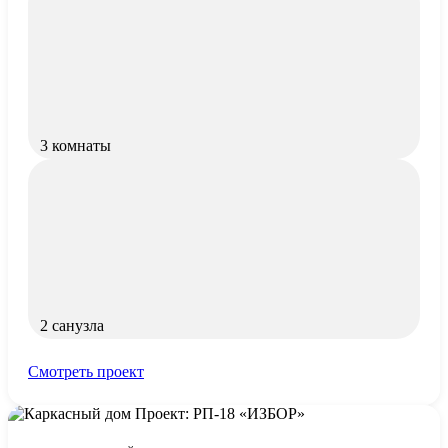
3 комнаты
2 санузла
Смотреть проект