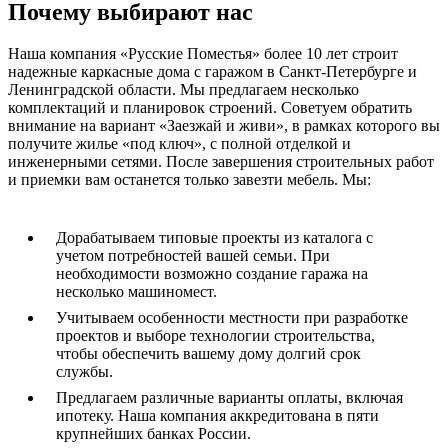
Почему выбирают нас
Наша компания «Русские Поместья» более 10 лет строит
надежные каркасные дома с гаражом в Санкт-Петербурге и
Ленинградской области. Мы предлагаем несколько
комплектаций и планировок строений. Советуем обратить
внимание на вариант «Заезжай и живи», в рамках которого вы
получите жилье «под ключ», с полной отделкой и
инженерными сетями. После завершения строительных работ
и приемки вам останется только завезти мебель. Мы:
Дорабатываем типовые проекты из каталога с
учетом потребностей вашей семьи. При
необходимости возможно создание гаража на
несколько машиномест.
Учитываем особенности местности при разработке
проектов и выборе технологии строительства,
чтобы обеспечить вашему дому долгий срок
службы.
Предлагаем различные варианты оплаты, включая
ипотеку. Наша компания аккредитована в пяти
крупнейших банках России.