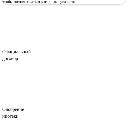
чтобы воспользоваться выгодными условиями!
Официальный
договор
Одобрение
ипотеки