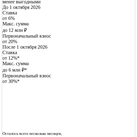
менее выгодными
До 1 октября 2026
Ставка
от 6%
Макс. сумма
до 12 млн ₽
Первоначальный взнос
от 20%
После 1 октября 2026
Ставка
от 12%*
Макс. сумма
до 6 млн ₽*
Первоначальный взнос
от 30%*
Осталось всего несколько месяцев,