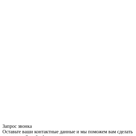
Запрос звонка
Оставьте ваши контактные данные и мы поможем вам сделать