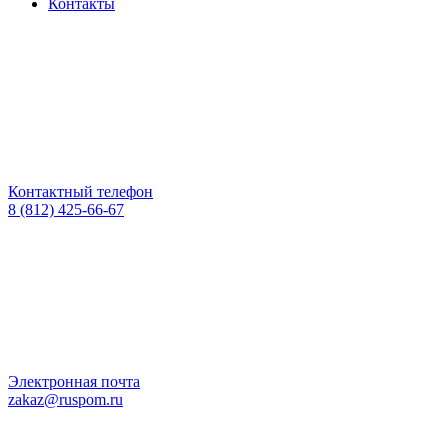
Контакты
Контактный телефон
8 (812) 425-66-67
Электронная почта
zakaz@ruspom.ru