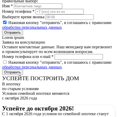
правильный выбор!
Имя *
Номер телефона *
Выберите время звонка
Нажимая кнопку "отправить", я соглашаюсь с правилами
обработки персональных данных
Lorem ipsum
Заявка на консультацию
Оставьте контактные данные. Наш менеджер вам перезвонит
и проконсультирует по всем возникшим вопросам.
Номер телефона или e-mail *
Нажимая кнопку "отправить", я соглашаюсь с правилами
обработки персональных данных
УСПЕЙТЕ ПОСТРОИТЬ ДОМ
В ипотеку
по старым условиям
Условия семейной ипотеки меняются
с октября 2026 года
Успейте до октября 2026!
С 1 октября 2026 года условия по семейной ипотеке станут