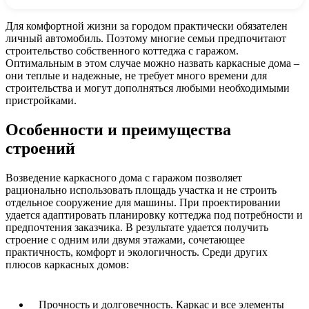
Для комфортной жизни за городом практически обязателен
личный автомобиль. Поэтому многие семьи предпочитают
строительство собственного коттеджа с гаражом.
Оптимальным в этом случае можно назвать каркасные дома –
они теплые и надежные, не требует много времени для
строительства и могут дополняться любыми необходимыми
пристройками.
Особенности и преимущества
строений
Возведение каркасного дома с гаражом позволяет
рационально использовать площадь участка и не строить
отдельное сооружение для машины. При проектировании
удается адаптировать планировку коттеджа под потребности и
предпочтения заказчика. В результате удается получить
строение с одним или двумя этажами, сочетающее
практичность, комфорт и экологичность. Среди других
плюсов каркасных домов:
Прочность и долговечность. Каркас и все элементы