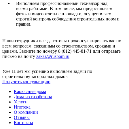
Выполняем профессиональный технадзор над
всеми работами. В том числе, мы предоставляем
фото- и видеоотчеты с площадки, осуществляем
строгий контроль соблюдения строительных норм и
правил.
Наши сотрудники всегда готовы проконсультировать вас по
всем вопросам, связанным со строительством, сроками и
ценами. Звоните по номеру 8 (812) 445-81-71 или отправьте
письмо на почту
zakaz@ruspom.ru
.
Уже 11 лет мы успешно выполняем задачи по
строительству загородных домов
Получить консультацию
Каркасные дома
Дома из газобетона
Услуги
Ипотека
О компании
Отзывы
Контакты