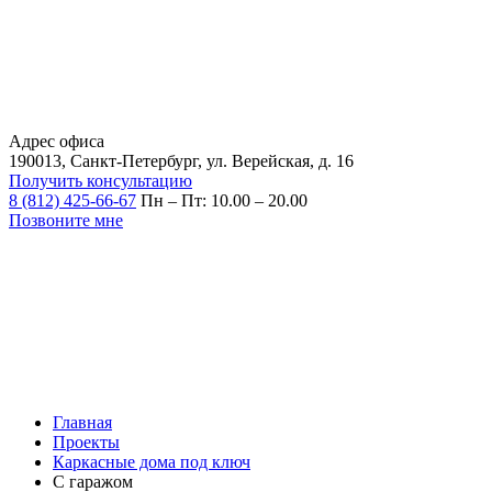
Адрес офиса
190013, Санкт-Петербург, ул. Верейская, д. 16
Получить консультацию
8 (812) 425-66-67
Пн – Пт: 10.00 – 20.00
Позвоните мне
Главная
Проекты
Каркасные дома под ключ
С гаражом