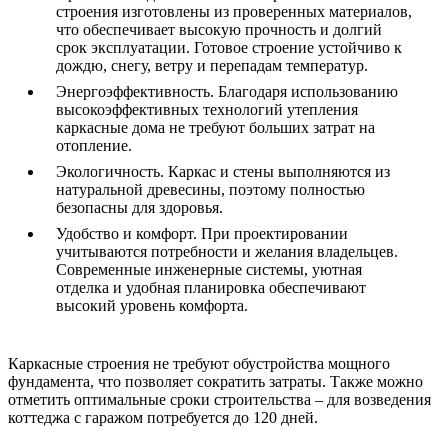
строения изготовлены из проверенных материалов,
что обеспечивает высокую прочность и долгий
срок эксплуатации. Готовое строение устойчиво к
дождю, снегу, ветру и перепадам температур.
Энергоэффективность. Благодаря использованию
высокоэффективных технологий утепления
каркасные дома не требуют больших затрат на
отопление.
Экологичность. Каркас и стены выполняются из
натуральной древесины, поэтому полностью
безопасны для здоровья.
Удобство и комфорт. При проектировании
учитываются потребности и желания владельцев.
Современные инженерные системы, уютная
отделка и удобная планировка обеспечивают
высокий уровень комфорта.
Каркасные строения не требуют обустройства мощного
фундамента, что позволяет сократить затраты. Также можно
отметить оптимальные сроки строительства – для возведения
коттеджа с гаражом потребуется до 120 дней.